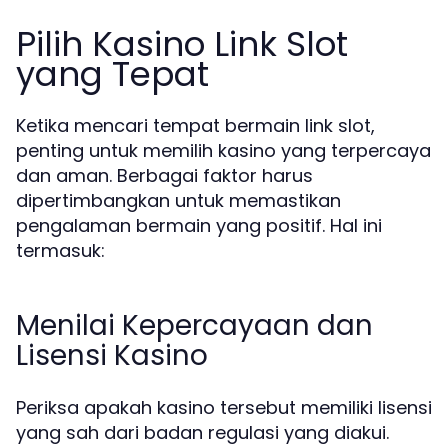
Pilih Kasino Link Slot
yang Tepat
Ketika mencari tempat bermain link slot,
penting untuk memilih kasino yang terpercaya
dan aman. Berbagai faktor harus
dipertimbangkan untuk memastikan
pengalaman bermain yang positif. Hal ini
termasuk:
Menilai Kepercayaan dan
Lisensi Kasino
Periksa apakah kasino tersebut memiliki lisensi
yang sah dari badan regulasi yang diakui.