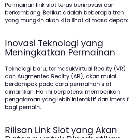
Permainan link slot terus berinovasi dan
berkembang. Berikut adalah beberapa tren
yang mungkin akan kita lihat di masa depan:
Inovasi Teknologi yang
Meningkatkan Permainan
Teknologi baru, termasukVirtual Reality (VR)
dan Augmented Reality (AR), akan mulai
berdampak pada cara permainan slot
dimainkan. Hal ini berpotensi memberikan
pengalaman yang lebih interaktif dan imersif
bagi pemain.
Rilisan Link Slot yang Akan