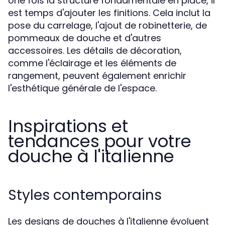
Une fois la structure fondamentale en place, il
est temps d'ajouter les finitions. Cela inclut la
pose du carrelage, l'ajout de robinetterie, de
pommeaux de douche et d'autres
accessoires. Les détails de décoration,
comme l'éclairage et les éléments de
rangement, peuvent également enrichir
l'esthétique générale de l'espace.
Inspirations et
tendances pour votre
douche à l'italienne
Styles contemporains
Les designs de douches à l'italienne évoluent