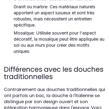
Granit ou marbre
: Ces matériaux naturels
apportent un aspect luxueux et sont très
robustes, mais nécessitent un entretien
spécifique.
Mosaïque
: Utilisée souvent pour l'aspect
décoratif, la mosaïque peut être appliquée au
sol ou aux murs pour créer des motifs
uniques.
Différences avec les douches
traditionnelles
Contrairement aux douches traditionnelles qui
ont parfois un bac, la douche à l'italienne se
distingue par son design ouvert et son
intégration harmonieuse dans l'espace. Voici