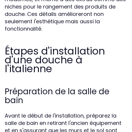
niches pour le rangement des produits de
douche. Ces détails amélioreront non
seulement l'esthétique mais aussi la
fonctionnalité.
Étapes d'installation
d'une douche à
l'italienne
Préparation de la salle de
bain
Avant le début de l'installation, préparez la
salle de bain en retirant l'ancien équipement
et en s'assurant que les murs et le sol sont