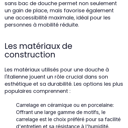
sans bac de douche permet non seulement
un gain de place, mais favorise également
une accessibilité maximale, idéal pour les
personnes à mobilité réduite.
Les matériaux de
construction
Les matériaux utilisés pour une douche à
l'italienne jouent un rôle crucial dans son
esthétique et sa durabilité. Les options les plus
populaires comprennent :
Carrelage en céramique ou en porcelaine
:
Offrant une large gamme de motifs, le
carrelage est le choix préféré pour sa facilité
d'entretien et sa résistance à l'humidité.