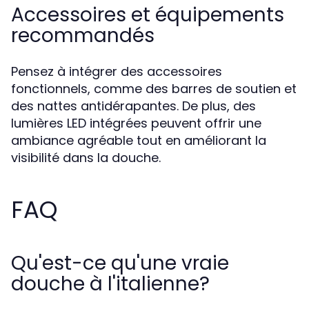
Accessoires et équipements
recommandés
Pensez à intégrer des accessoires
fonctionnels, comme des barres de soutien et
des nattes antidérapantes. De plus, des
lumières LED intégrées peuvent offrir une
ambiance agréable tout en améliorant la
visibilité dans la douche.
FAQ
Qu'est-ce qu'une vraie
douche à l'italienne?