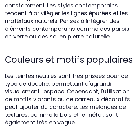
constamment. Les styles contemporains
tendent à privilégier les lignes épurées et les
matériaux naturels. Pensez à intégrer des
éléments contemporains comme des parois
en verre ou des sol en pierre naturelle.
Couleurs et motifs populaires
Les teintes neutres sont très prisées pour ce
type de douche, permettant d'agrandir
visuellement l'espace. Cependant, l'utilisation
de motifs vibrants ou de carreaux décoratifs
peut ajouter du caractère. Les mélanges de
textures, comme le bois et le métal, sont
également très en vogue.