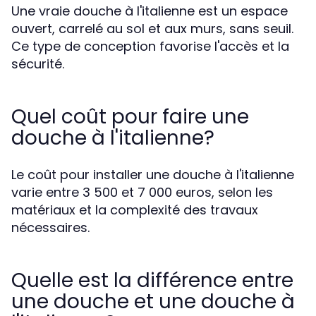
Une vraie douche à l'italienne est un espace
ouvert, carrelé au sol et aux murs, sans seuil.
Ce type de conception favorise l'accès et la
sécurité.
Quel coût pour faire une
douche à l'italienne?
Le coût pour installer une douche à l'italienne
varie entre 3 500 et 7 000 euros, selon les
matériaux et la complexité des travaux
nécessaires.
Quelle est la différence entre
une douche et une douche à