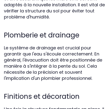
adaptés à la nouvelle installation. Il est vital de
vérifier la structure du sol pour éviter tout
problème d'humidité.
Plomberie et drainage
Le système de drainage est crucial pour
garantir que l'eau s'écoule correctement. En
général, l'évacuation doit être positionnée de
manière à s'intégrer à la pente du sol. Cela
nécessite de la précision et souvent
l'implication d'un plombier professionnel.
Finitions et décoration