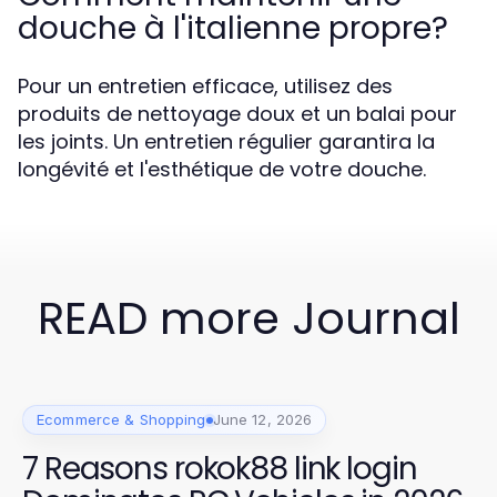
douche à l'italienne propre?
Pour un entretien efficace, utilisez des
produits de nettoyage doux et un balai pour
les joints. Un entretien régulier garantira la
longévité et l'esthétique de votre douche.
READ more Journal
Ecommerce & Shopping
June 12, 2026
7 Reasons rokok88 link login