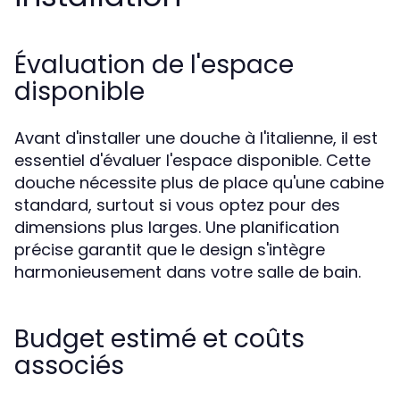
Évaluation de l'espace
disponible
Avant d'installer une douche à l'italienne, il est
essentiel d'évaluer l'espace disponible. Cette
douche nécessite plus de place qu'une cabine
standard, surtout si vous optez pour des
dimensions plus larges. Une planification
précise garantit que le design s'intègre
harmonieusement dans votre salle de bain.
Budget estimé et coûts
associés