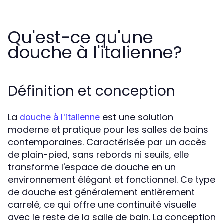
Qu'est-ce qu'une
douche à l'italienne?
Définition et conception
La
est une solution
douche à l'italienne
moderne et pratique pour les salles de bains
contemporaines. Caractérisée par un accès
de plain-pied, sans rebords ni seuils, elle
transforme l'espace de douche en un
environnement élégant et fonctionnel. Ce type
de douche est généralement entièrement
carrelé, ce qui offre une continuité visuelle
avec le reste de la salle de bain. La conception