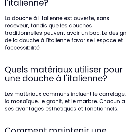
l'italienne?
La douche à l'italienne est ouverte, sans
receveur, tandis que les douches
traditionnelles peuvent avoir un bac. Le design
de la douche à l'italienne favorise l'espace et
l'accessibilité.
Quels matériaux utiliser pour
une douche à l'italienne?
Les matériaux communs incluent le carrelage,
la mosaïque, le granit, et le marbre. Chacun a
ses avantages esthétiques et fonctionnels.
Comment maintenir une