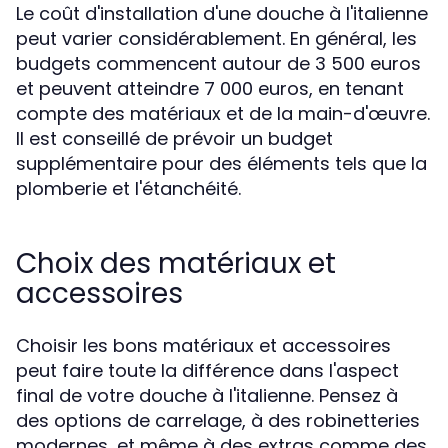
Le coût d'installation d'une douche à l'italienne
peut varier considérablement. En général, les
budgets commencent autour de 3 500 euros
et peuvent atteindre 7 000 euros, en tenant
compte des matériaux et de la main-d'œuvre.
Il est conseillé de prévoir un budget
supplémentaire pour des éléments tels que la
plomberie et l'étanchéité.
Choix des matériaux et
accessoires
Choisir les bons matériaux et accessoires
peut faire toute la différence dans l'aspect
final de votre douche à l'italienne. Pensez à
des options de carrelage, à des robinetteries
modernes, et même à des extras comme des