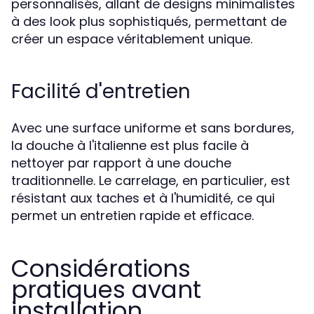
personnalisés, allant de designs minimalistes
à des look plus sophistiqués, permettant de
créer un espace véritablement unique.
Facilité d'entretien
Avec une surface uniforme et sans bordures,
la douche à l'italienne est plus facile à
nettoyer par rapport à une douche
traditionnelle. Le carrelage, en particulier, est
résistant aux taches et à l'humidité, ce qui
permet un entretien rapide et efficace.
Considérations
pratiques avant
installation