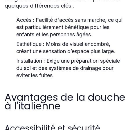
quelques différences clés :
Accès :
Facilité d'accès sans marche, ce qui
est particulièrement bénéfique pour les
enfants et les personnes âgées.
Esthétique :
Moins de visuel encombré,
créant une sensation d’espace plus large.
Installation :
Exige une préparation spéciale
du sol et des systèmes de drainage pour
éviter les fuites.
Avantages de la douche
à l'italienne
Accessibilité et sécurité