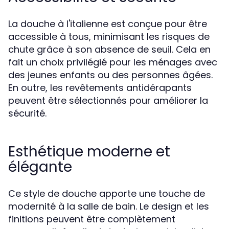
La douche à l'italienne est conçue pour être
accessible à tous, minimisant les risques de
chute grâce à son absence de seuil. Cela en
fait un choix privilégié pour les ménages avec
des jeunes enfants ou des personnes âgées.
En outre, les revêtements antidérapants
peuvent être sélectionnés pour améliorer la
sécurité.
Esthétique moderne et
élégante
Ce style de douche apporte une touche de
modernité à la salle de bain. Le design et les
finitions peuvent être complètement