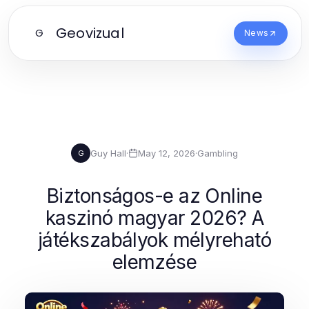
Geovizual
G
News
Guy Hall
·
May 12, 2026
·
Gambling
G
Biztonságos-e az Online
kaszinó magyar 2026? A
játékszabályok mélyreható
elemzése