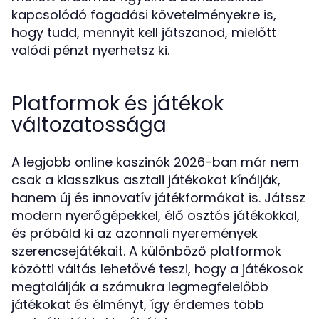
kapcsolódó fogadási követelményekre is,
hogy tudd, mennyit kell játszanod, mielőtt
valódi pénzt nyerhetsz ki.
Platformok és játékok
változatossága
A legjobb online kaszinók 2026-ban már nem
csak a klasszikus asztali játékokat kínálják,
hanem új és innovatív játékformákat is. Játssz
modern nyerőgépekkel, élő osztós játékokkal,
és próbáld ki az azonnali nyeremények
szerencsejátékait. A különböző platformok
közötti váltás lehetővé teszi, hogy a játékosok
megtalálják a számukra legmegfelelőbb
játékokat és élményt, így érdemes több