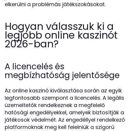
elkerülni a problémás játékszokásokat.
Hogyan válasszuk ki a
legjobb online kaszinót
2026-ban?
A licencelés és
megbízhatóság jelentősége
Az online kaszinó kiválasztása során az egyik
legfontosabb szempont a licencelés. A legális
üzemeltetők rendelkeznek a megfelelő
hatósági engedélyekkel, amelyek biztosítják a
játékosok védelmét. Az engedéllyel rendelkező
platformoknak meg kell felelniük a szigorú