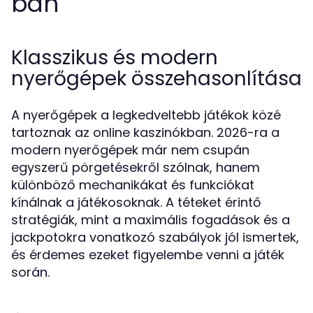
ban
Klasszikus és modern
nyerőgépek összehasonlítása
A nyerőgépek a legkedveltebb játékok közé
tartoznak az online kaszinókban. 2026-ra a
modern nyerőgépek már nem csupán
egyszerű pörgetésekről szólnak, hanem
különböző mechanikákat és funkciókat
kínálnak a játékosoknak. A téteket érintő
stratégiák, mint a maximális fogadások és a
jackpotokra vonatkozó szabályok jól ismertek,
és érdemes ezeket figyelembe venni a játék
során.