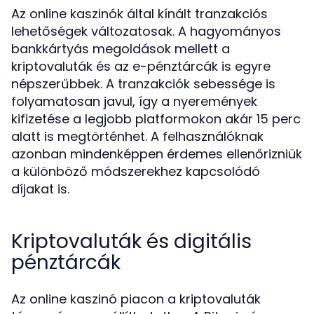
Az online kaszinók által kínált tranzakciós
lehetőségek változatosak. A hagyományos
bankkártyás megoldások mellett a
kriptovaluták és az e-pénztárcák is egyre
népszerűbbek. A tranzakciók sebessége is
folyamatosan javul, így a nyeremények
kifizetése a legjobb platformokon akár 15 perc
alatt is megtörténhet. A felhasználóknak
azonban mindenképpen érdemes ellenőrizniük
a különböző módszerekhez kapcsolódó
díjakat is.
Kriptovaluták és digitális
pénztárcák
Az online kaszinó piacon a kriptovaluták